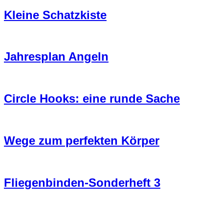
Kleine Schatzkiste
Jahresplan Angeln
Circle Hooks: eine runde Sache
Wege zum perfekten Körper
Fliegenbinden-Sonderheft 3