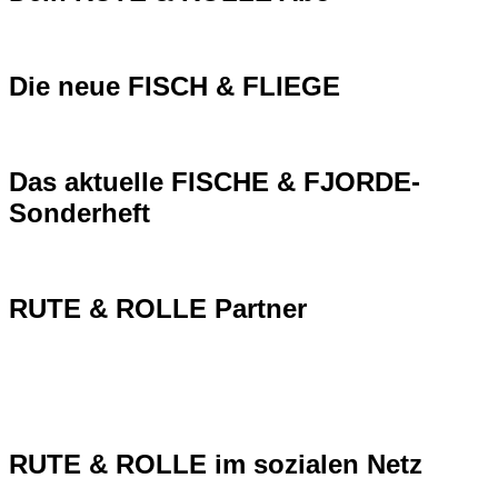
Die neue FISCH & FLIEGE
Das aktuelle FISCHE & FJORDE-
Sonderheft
RUTE & ROLLE Partner
RUTE & ROLLE im sozialen Netz