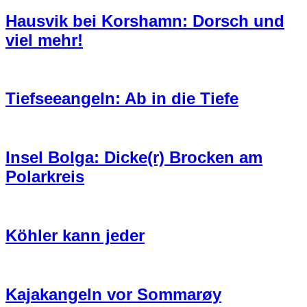
Hausvik bei Korshamn: Dorsch und
viel mehr!
Tiefseeangeln: Ab in die Tiefe
Insel Bolga: Dicke(r) Brocken am
Polarkreis
Köhler kann jeder
Kajakangeln vor Sommarøy