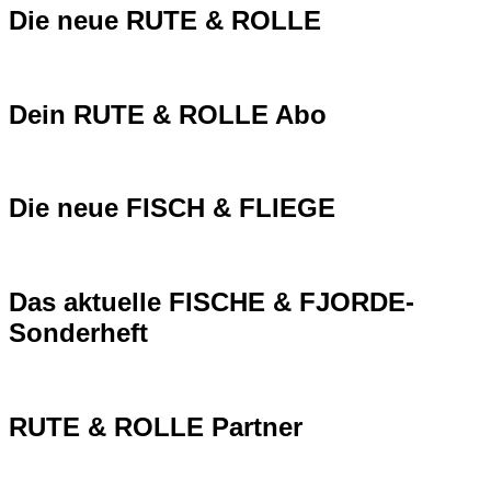
Die neue RUTE & ROLLE
Dein RUTE & ROLLE Abo
Die neue FISCH & FLIEGE
Das aktuelle FISCHE & FJORDE-
Sonderheft
RUTE & ROLLE Partner