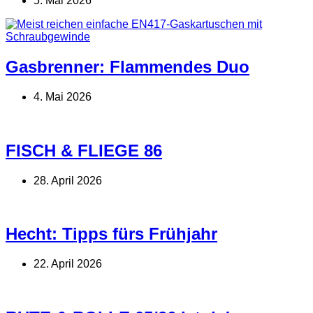
5. Mai 2026
Gasbrenner: Flammendes Duo
4. Mai 2026
FISCH & FLIEGE 86
28. April 2026
Hecht: Tipps fürs Frühjahr
22. April 2026