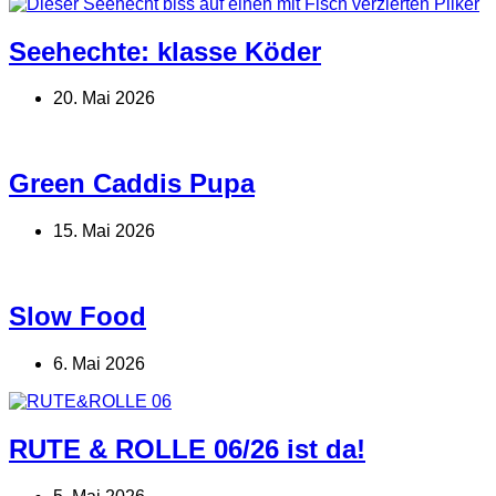
Seehechte: klasse Köder
20. Mai 2026
Green Caddis Pupa
15. Mai 2026
Slow Food
6. Mai 2026
RUTE & ROLLE 06/26 ist da!