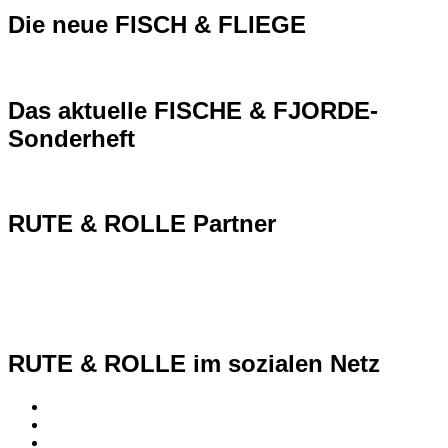
Die neue FISCH & FLIEGE
Das aktuelle FISCHE & FJORDE-
Sonderheft
RUTE & ROLLE Partner
RUTE & ROLLE im sozialen Netz