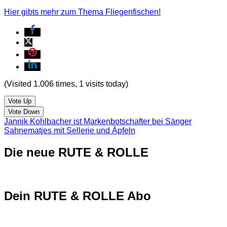
Hier gibts mehr zum Thema Fliegenfischen!
(Visited 1.006 times, 1 visits today)
Vote Up
Vote Down
Jannik Kohlbacher ist Markenbotschafter bei Sänger
Sahnematjes mit Sellerie und Äpfeln
Die neue RUTE & ROLLE
Dein RUTE & ROLLE Abo