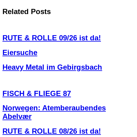
Related Posts
RUTE & ROLLE 09/26 ist da!
Eiersuche
Heavy Metal im Gebirgsbach
FISCH & FLIEGE 87
Norwegen: Atemberaubendes
Abelvær
RUTE & ROLLE 08/26 ist da!