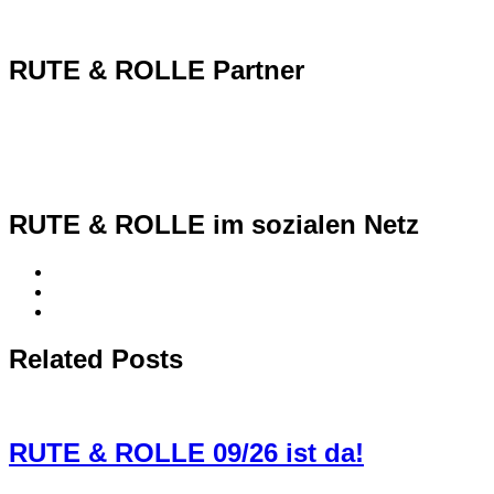
RUTE & ROLLE Partner
RUTE & ROLLE im sozialen Netz
Related Posts
RUTE & ROLLE 09/26 ist da!