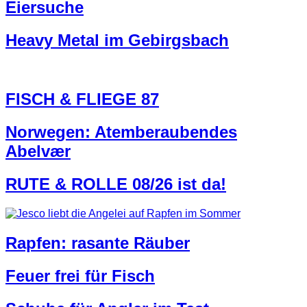
Eiersuche
Heavy Metal im Gebirgsbach
FISCH & FLIEGE 87
Norwegen: Atemberaubendes
Abelvær
RUTE & ROLLE 08/26 ist da!
Rapfen: rasante Räuber
Feuer frei für Fisch