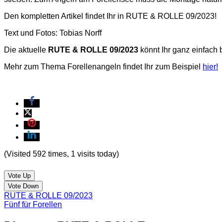
Den kompletten Artikel findet Ihr in RUTE & ROLLE 09/2023!
Text und Fotos: Tobias Norff
Die aktuelle
RUTE & ROLLE 09/2023
könnt Ihr ganz einfach
Mehr zum Thema Forellenangeln findet Ihr zum Beispiel
hier!
(Visited 592 times, 1 visits today)
Vote Up
Vote Down
RUTE & ROLLE 09/2023
Fünf für Forellen