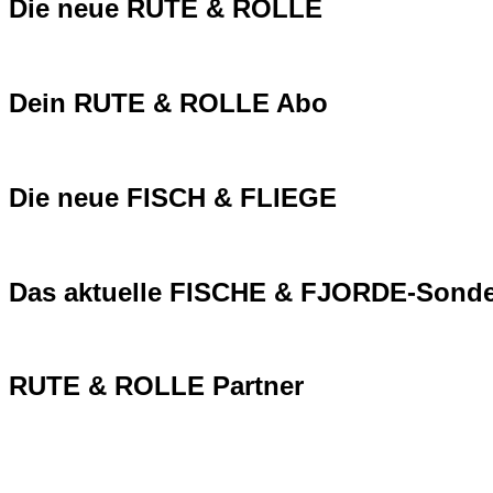
Die neue RUTE & ROLLE
Dein RUTE & ROLLE Abo
Die neue FISCH & FLIEGE
Das aktuelle FISCHE & FJORDE-Sonde
RUTE & ROLLE Partner