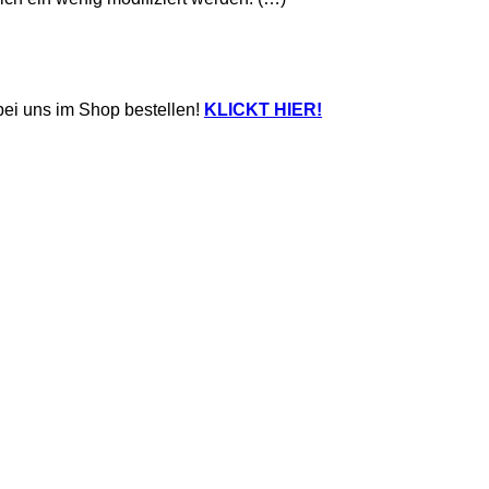
 bei uns im Shop bestellen!
KLICKT HIER!