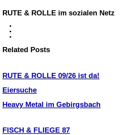
RUTE & ROLLE im sozialen Netz
Related Posts
RUTE & ROLLE 09/26 ist da!
Eiersuche
Heavy Metal im Gebirgsbach
FISCH & FLIEGE 87