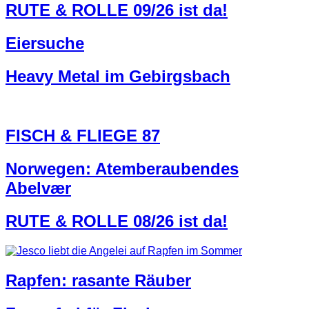
RUTE & ROLLE 09/26 ist da!
Eiersuche
Heavy Metal im Gebirgsbach
FISCH & FLIEGE 87
Norwegen: Atemberaubendes
Abelvær
RUTE & ROLLE 08/26 ist da!
Rapfen: rasante Räuber