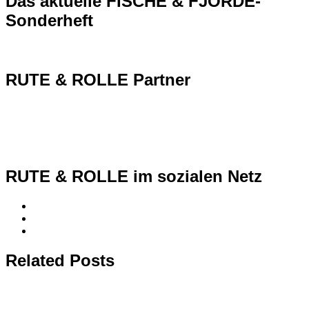
Das aktuelle FISCHE & FJORDE-
Sonderheft
RUTE & ROLLE Partner
RUTE & ROLLE im sozialen Netz
Related Posts