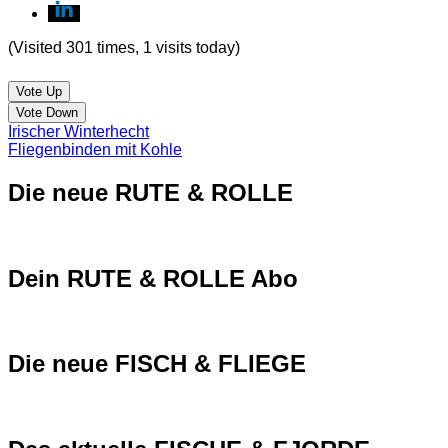
(Visited 301 times, 1 visits today)
Vote Up
Vote Down
Irischer Winterhecht
Fliegenbinden mit Kohle
Die neue RUTE & ROLLE
Dein RUTE & ROLLE Abo
Die neue FISCH & FLIEGE