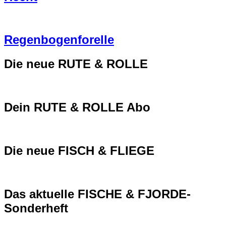
Regenbogenforelle
Die neue RUTE & ROLLE
Dein RUTE & ROLLE Abo
Die neue FISCH & FLIEGE
Das aktuelle FISCHE & FJORDE-
Sonderheft