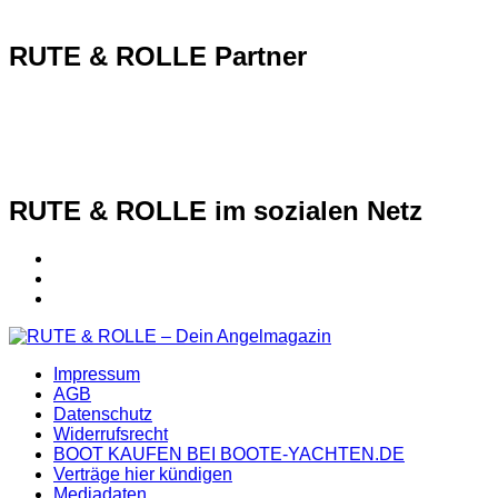
RUTE & ROLLE Partner
RUTE & ROLLE im sozialen Netz
Impressum
AGB
Datenschutz
Widerrufsrecht
BOOT KAUFEN BEI BOOTE-YACHTEN.DE
Verträge hier kündigen
Mediadaten