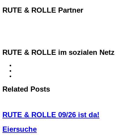
RUTE & ROLLE Partner
RUTE & ROLLE im sozialen Netz
Related Posts
RUTE & ROLLE 09/26 ist da!
Eiersuche