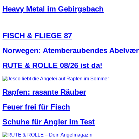
Heavy Metal im Gebirgsbach
FISCH & FLIEGE 87
Norwegen: Atemberaubendes Abelvær
RUTE & ROLLE 08/26 ist da!
Rapfen: rasante Räuber
Feuer frei für Fisch
Schuhe für Angler im Test