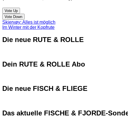
Vote Up
Vote Down
Skjervøy: Alles ist möglich
Im Winter mit der Kopfrute
Die neue RUTE & ROLLE
Dein RUTE & ROLLE Abo
Die neue FISCH & FLIEGE
Das aktuelle FISCHE & FJORDE-Sonde