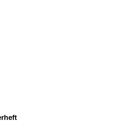
rheft