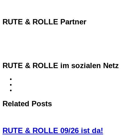
RUTE & ROLLE Partner
RUTE & ROLLE im sozialen Netz
Related Posts
RUTE & ROLLE 09/26 ist da!