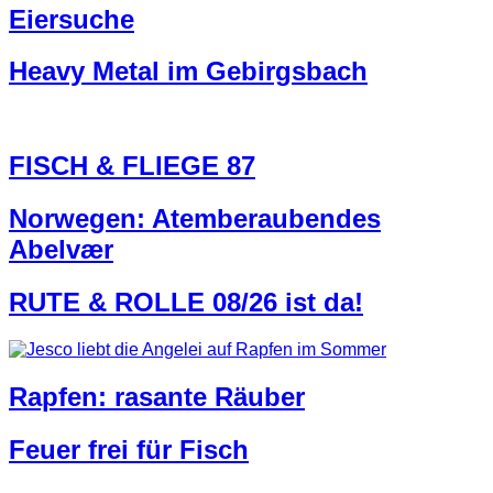
Eiersuche
Heavy Metal im Gebirgsbach
FISCH & FLIEGE 87
Norwegen: Atemberaubendes
Abelvær
RUTE & ROLLE 08/26 ist da!
Rapfen: rasante Räuber
Feuer frei für Fisch