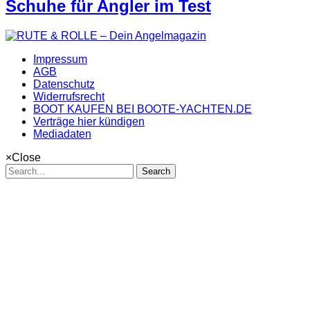
Schuhe für Angler im Test
Impressum
AGB
Datenschutz
Widerrufsrecht
BOOT KAUFEN BEI BOOTE-YACHTEN.DE
Verträge hier kündigen
Mediadaten
×
Close
Search