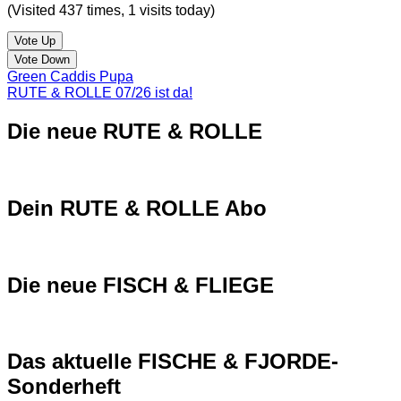
(Visited 437 times, 1 visits today)
Vote Up
Vote Down
Green Caddis Pupa
RUTE & ROLLE 07/26 ist da!
Die neue RUTE & ROLLE
Dein RUTE & ROLLE Abo
Die neue FISCH & FLIEGE
Das aktuelle FISCHE & FJORDE-
Sonderheft