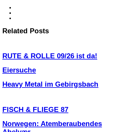
Related Posts
RUTE & ROLLE 09/26 ist da!
Eiersuche
Heavy Metal im Gebirgsbach
FISCH & FLIEGE 87
Norwegen: Atemberaubendes
Abelvær