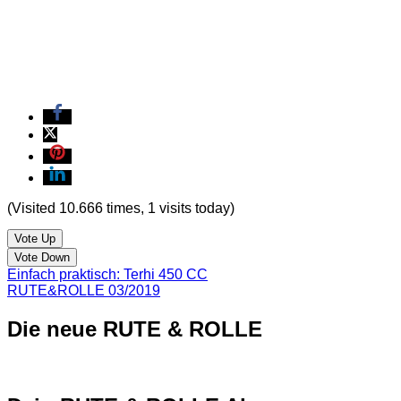
(Visited 10.666 times, 1 visits today)
Vote Up
Vote Down
Einfach praktisch: Terhi 450 CC
RUTE&ROLLE 03/2019
Die neue RUTE & ROLLE