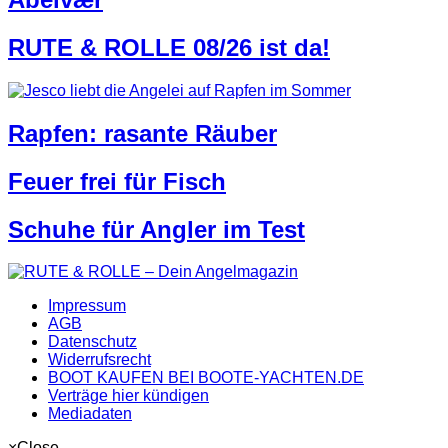
RUTE & ROLLE 08/26 ist da!
Rapfen: rasante Räuber
Feuer frei für Fisch
Schuhe für Angler im Test
Impressum
AGB
Datenschutz
Widerrufsrecht
BOOT KAUFEN BEI BOOTE-YACHTEN.DE
Verträge hier kündigen
Mediadaten
×
Close