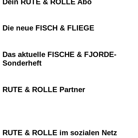
Dein RUTE & ROLLE Abo
Die neue FISCH & FLIEGE
Das aktuelle FISCHE & FJORDE-
Sonderheft
RUTE & ROLLE Partner
RUTE & ROLLE im sozialen Netz