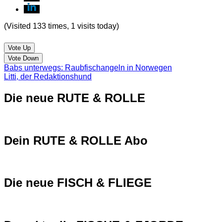
(Visited 133 times, 1 visits today)
Vote Up
Vote Down
Babs unterwegs: Raubfischangeln in Norwegen
Litti, der Redaktionshund
Die neue RUTE & ROLLE
Dein RUTE & ROLLE Abo
Die neue FISCH & FLIEGE