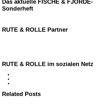
Das aktuelle FISCHE & FJORDE-
Sonderheft
RUTE & ROLLE Partner
RUTE & ROLLE im sozialen Netz
Related Posts