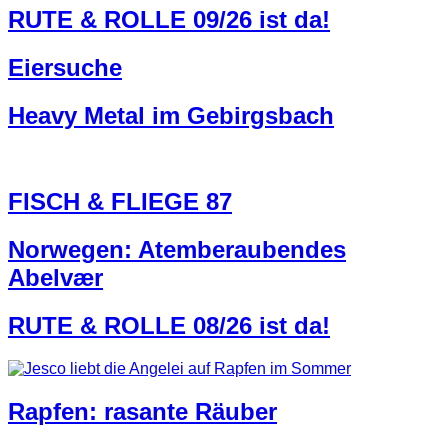
RUTE & ROLLE 09/26 ist da!
Eiersuche
Heavy Metal im Gebirgsbach
FISCH & FLIEGE 87
Norwegen: Atemberaubendes
Abelvær
RUTE & ROLLE 08/26 ist da!
Rapfen: rasante Räuber