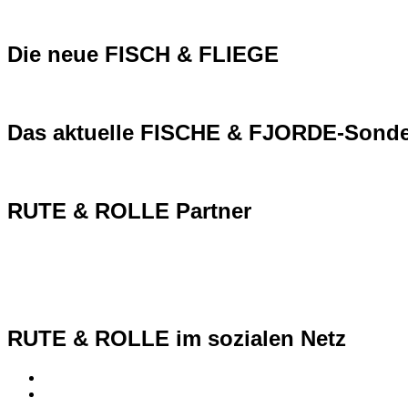
Die neue FISCH & FLIEGE
Das aktuelle FISCHE & FJORDE-Sonde
RUTE & ROLLE Partner
RUTE & ROLLE im sozialen Netz