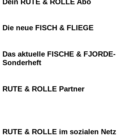
Dein RUTE & ROLLE Abo
Die neue FISCH & FLIEGE
Das aktuelle FISCHE & FJORDE-
Sonderheft
RUTE & ROLLE Partner
RUTE & ROLLE im sozialen Netz