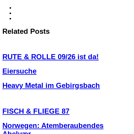
Related Posts
RUTE & ROLLE 09/26 ist da!
Eiersuche
Heavy Metal im Gebirgsbach
FISCH & FLIEGE 87
Norwegen: Atemberaubendes
Abelvær