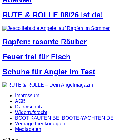
RUTE & ROLLE 08/26 ist da!
Rapfen: rasante Räuber
Feuer frei für Fisch
Schuhe für Angler im Test
Impressum
AGB
Datenschutz
Widerrufsrecht
BOOT KAUFEN BEI BOOTE-YACHTEN.DE
Verträge hier kündigen
Mediadaten
×
Close