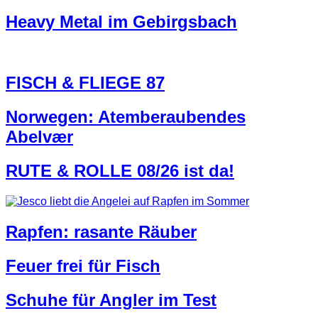
Heavy Metal im Gebirgsbach
FISCH & FLIEGE 87
Norwegen: Atemberaubendes
Abelvær
RUTE & ROLLE 08/26 ist da!
Rapfen: rasante Räuber
Feuer frei für Fisch
Schuhe für Angler im Test