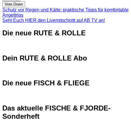
Vote Down
Schutz vor Regen und Kälte: praktische Tipps für komfortable
Angeltrips
Seht Euch HIER den Livemitschnitt auf AB TV an!
Die neue RUTE & ROLLE
Dein RUTE & ROLLE Abo
Die neue FISCH & FLIEGE
Das aktuelle FISCHE & FJORDE-
Sonderheft