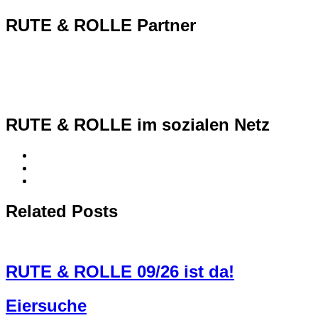
RUTE & ROLLE Partner
RUTE & ROLLE im sozialen Netz
Related Posts
RUTE & ROLLE 09/26 ist da!
Eiersuche