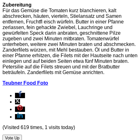
Zubereitung
Für das Gemüse die Tomaten kurz blanchieren, kalt
abschrecken, häuten, vierteln, Stielansatz und Samen
entfernen, Fruchtfl eisch würfeln. Butter in einer Pfanne
zerlassen, fein gehackte Zwiebel, Lauchringe und
gewürfelten Speck darin anbraten, geschnittene Pilze
zugeben und zwei Minuten mitbraten. Tomatenwürfel
unterheben, weitere zwei Minuten braten und abschmecken.
Zanderfilets würzen, mit Mehl bestauben. Öl und Butter in
einer Pfanne erhitzen, die Filets mit der Hautseite nach unten
einlegen und auf beiden Seiten etwa fünf Minuten braten.
Petersilie auf die Filets streuen und mit der Bratbutter
beträufeln. Zanderfilets mit Gemüse anrichten.
Teubner Food Foto
(Visited 619 times, 1 visits today)
Vote Up