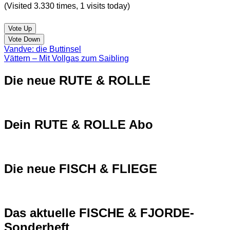
(Visited 3.330 times, 1 visits today)
Vote Up
Vote Down
Vandve: die Buttinsel
Vättern – Mit Vollgas zum Saibling
Die neue RUTE & ROLLE
Dein RUTE & ROLLE Abo
Die neue FISCH & FLIEGE
Das aktuelle FISCHE & FJORDE-
Sonderheft