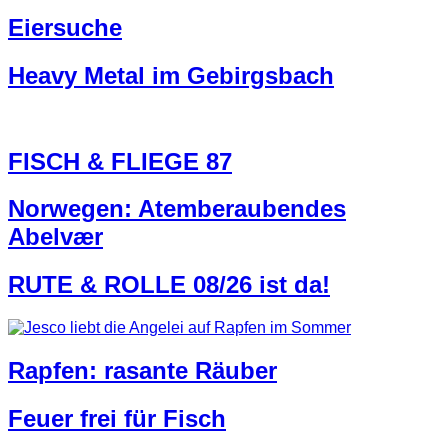
Eiersuche
Heavy Metal im Gebirgsbach
FISCH & FLIEGE 87
Norwegen: Atemberaubendes
Abelvær
RUTE & ROLLE 08/26 ist da!
Rapfen: rasante Räuber
Feuer frei für Fisch