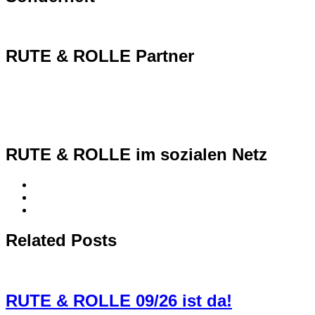
RUTE & ROLLE Partner
RUTE & ROLLE im sozialen Netz
Related Posts
RUTE & ROLLE 09/26 ist da!