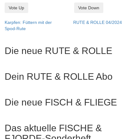
Vote Up
Vote Down
Karpfen: Füttern mit der
RUTE & ROLLE 04/2024
Spod-Rute
Die neue RUTE & ROLLE
Dein RUTE & ROLLE Abo
Die neue FISCH & FLIEGE
Das aktuelle FISCHE &
FJORDE-Sonderheft