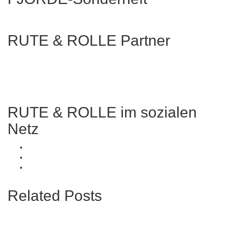
RUTE & ROLLE Partner
RUTE & ROLLE im sozialen
Netz
Related Posts