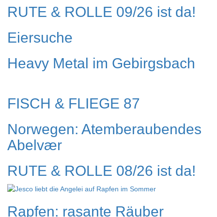
RUTE & ROLLE 09/26 ist da!
Eiersuche
Heavy Metal im Gebirgsbach
FISCH & FLIEGE 87
Norwegen: Atemberaubendes
Abelvær
RUTE & ROLLE 08/26 ist da!
Rapfen: rasante Räuber