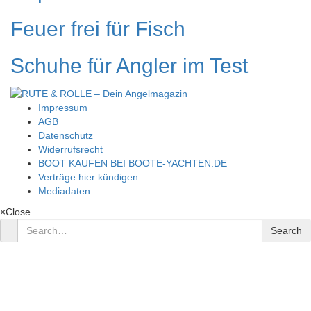
Feuer frei für Fisch
Schuhe für Angler im Test
Impressum
AGB
Datenschutz
Widerrufsrecht
BOOT KAUFEN BEI BOOTE-YACHTEN.DE
Verträge hier kündigen
Mediadaten
×
Close
Search