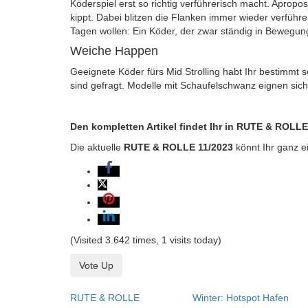
Köderspiel erst so richtig verführerisch macht. Apropos
kippt. Dabei blitzen die Flanken immer wieder verführe
Tagen wollen: Ein Köder, der zwar ständig in Bewegun
Weiche Happen
Geeignete Köder fürs Mid Strolling habt Ihr bestimmt
sind gefragt. Modelle mit Schaufelschwanz eignen sic
Den kompletten Artikel findet Ihr in RUTE & ROLLE
Die aktuelle
RUTE & ROLLE 11/2023
könnt Ihr ganz e
(Visited 3.642 times, 1 visits today)
Vote Up
RUTE & ROLLE
Winter: Hotspot Hafen