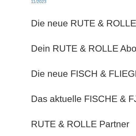
11/2023
Die neue RUTE & ROLL
Dein RUTE & ROLLE Ab
Die neue FISCH & FLIE
Das aktuelle FISCHE & 
RUTE & ROLLE Partner