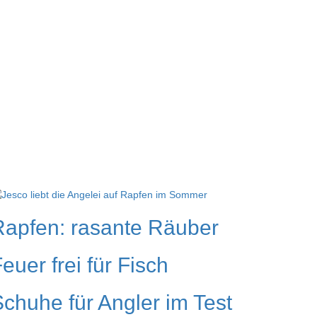
Rapfen: rasante Räuber
euer frei für Fisch
chuhe für Angler im Test