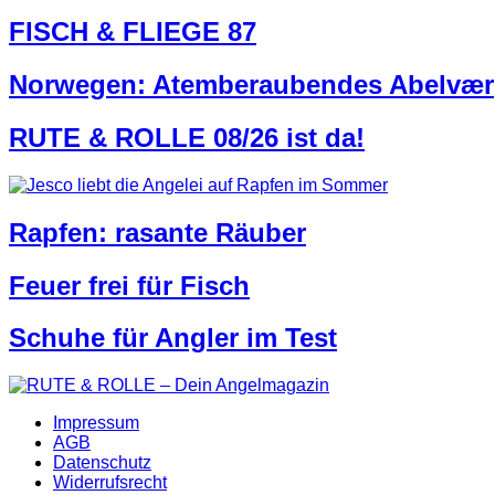
FISCH & FLIEGE 87
Norwegen: Atemberaubendes Abelvær
RUTE & ROLLE 08/26 ist da!
Rapfen: rasante Räuber
Feuer frei für Fisch
Schuhe für Angler im Test
Impressum
AGB
Datenschutz
Widerrufsrecht