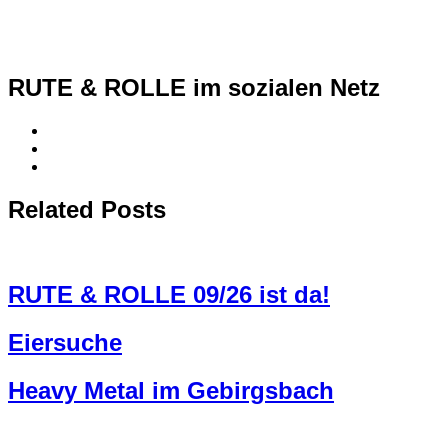
RUTE & ROLLE im sozialen Netz
Related Posts
RUTE & ROLLE 09/26 ist da!
Eiersuche
Heavy Metal im Gebirgsbach