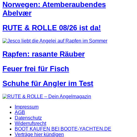
Norwegen: Atemberaubendes
Abelvær
RUTE & ROLLE 08/26 ist da!
Rapfen: rasante Räuber
Feuer frei für Fisch
Schuhe für Angler im Test
Impressum
AGB
Datenschutz
Widerrufsrecht
BOOT KAUFEN BEI BOOTE-YACHTEN.DE
Verträge hier kündigen