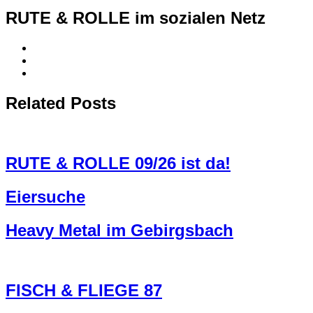
RUTE & ROLLE im sozialen Netz
Related Posts
RUTE & ROLLE 09/26 ist da!
Eiersuche
Heavy Metal im Gebirgsbach
FISCH & FLIEGE 87