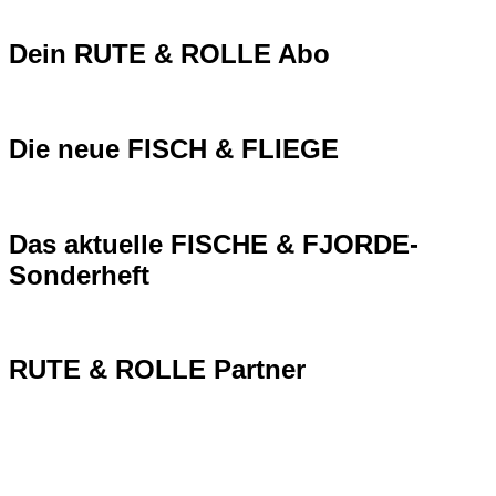
Dein RUTE & ROLLE Abo
Die neue FISCH & FLIEGE
Das aktuelle FISCHE & FJORDE-
Sonderheft
RUTE & ROLLE Partner