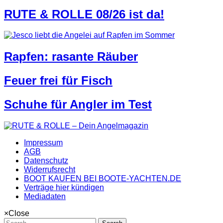
RUTE & ROLLE 08/26 ist da!
Rapfen: rasante Räuber
Feuer frei für Fisch
Schuhe für Angler im Test
Impressum
AGB
Datenschutz
Widerrufsrecht
BOOT KAUFEN BEI BOOTE-YACHTEN.DE
Verträge hier kündigen
Mediadaten
×
Close