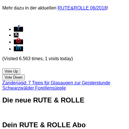
Mehr dazu in der aktuellen
RUTE&ROLLE 06/2018
!
(Visited 6.563 times, 1 visits today)
Vote Up
Vote Down
Zanderjagd: 7 Tipps für Glasaugen zur Geisterstunde
Schwarzwälder Forellensüpple
Die neue RUTE & ROLLE
Dein RUTE & ROLLE Abo