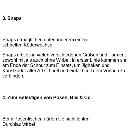
3. Snaps
Snaps ermöglichen unter anderem einen
schnellen Köderwechsel
Snaps gibt es in vielen verschiedenen Größen und Formen,
sowohl mit als auch ohne Wirbel. In erster Linie kommen sie
am Ende der Schnur zum Einsatz, um Jighaken und
Kunstköder aller Art schnell und einfach mit dem Vorfach zu
verbinden.
4. Zum Befestigen von Posen, Blei & Co.
Beim Posenfischen dürfen sie nicht fehlen:
Durchlaufwirbel