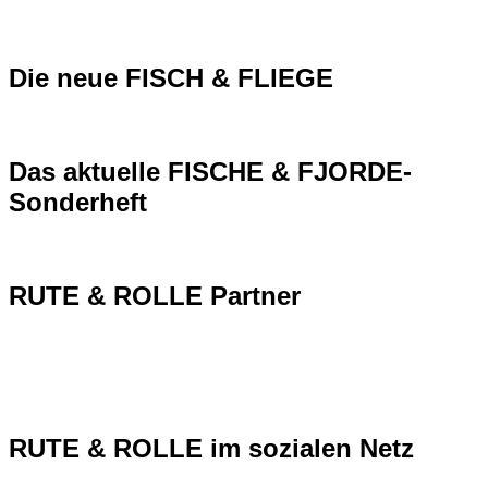
Die neue FISCH & FLIEGE
Das aktuelle FISCHE & FJORDE-
Sonderheft
RUTE & ROLLE Partner
RUTE & ROLLE im sozialen Netz