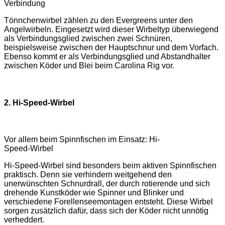
Verbindung
Tönnchenwirbel zählen zu den Evergreens unter den
Angelwirbeln. Eingesetzt wird dieser Wirbeltyp überwiegend
als Verbindungsglied zwischen zwei Schnüren,
beispielsweise zwischen der Hauptschnur und dem Vorfach.
Ebenso kommt er als Verbindungsglied und Abstandhalter
zwischen Köder und Blei beim Carolina Rig vor.
2. Hi-Speed-Wirbel
Vor allem beim Spinnfischen im Einsatz: Hi-
Speed-Wirbel
Hi-Speed-Wirbel sind besonders beim aktiven Spinnfischen
praktisch. Denn sie verhindern weitgehend den
unerwünschten Schnurdrall, der durch rotierende und sich
drehende Kunstköder wie Spinner und Blinker und
verschiedene Forellenseemontagen entsteht. Diese Wirbel
sorgen zusätzlich dafür, dass sich der Köder nicht unnötig
verheddert.