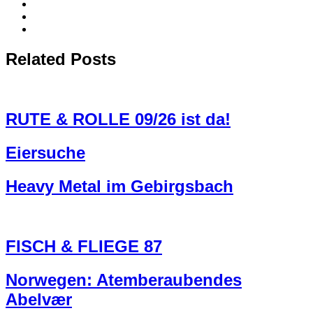
Related Posts
RUTE & ROLLE 09/26 ist da!
Eiersuche
Heavy Metal im Gebirgsbach
FISCH & FLIEGE 87
Norwegen: Atemberaubendes
Abelvær