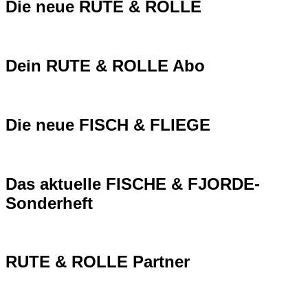
Die neue RUTE & ROLLE
Dein RUTE & ROLLE Abo
Die neue FISCH & FLIEGE
Das aktuelle FISCHE & FJORDE-
Sonderheft
RUTE & ROLLE Partner