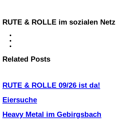
RUTE & ROLLE im sozialen Netz
Related Posts
RUTE & ROLLE 09/26 ist da!
Eiersuche
Heavy Metal im Gebirgsbach