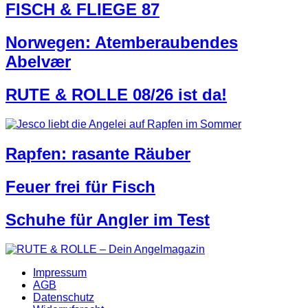
FISCH & FLIEGE 87
Norwegen: Atemberaubendes
Abelvær
RUTE & ROLLE 08/26 ist da!
Rapfen: rasante Räuber
Feuer frei für Fisch
Schuhe für Angler im Test
Impressum
AGB
Datenschutz