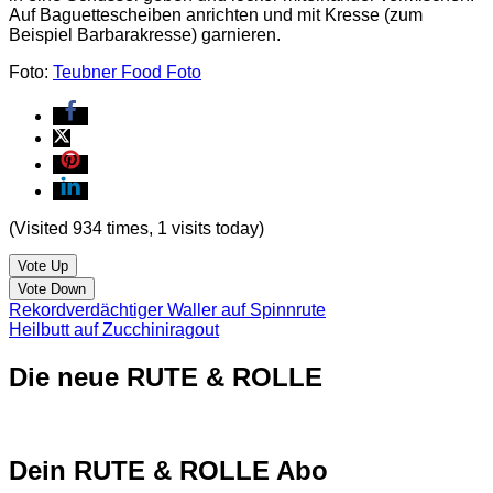
Auf Baguettescheiben anrichten und mit Kresse (zum
Beispiel Barbarakresse) garnieren.
Foto:
Teubner Food Foto
(Visited 934 times, 1 visits today)
Vote Up
Vote Down
Rekordverdächtiger Waller auf Spinnrute
Heilbutt auf Zucchiniragout
Die neue RUTE & ROLLE
Dein RUTE & ROLLE Abo