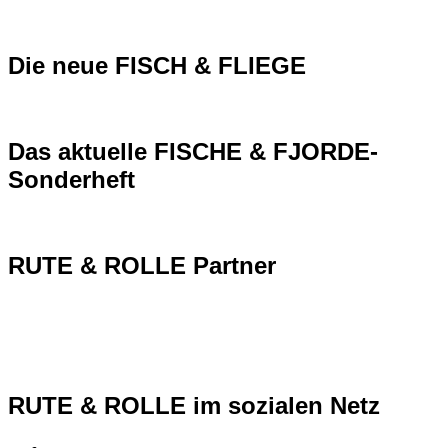
Die neue FISCH & FLIEGE
Das aktuelle FISCHE & FJORDE-
Sonderheft
RUTE & ROLLE Partner
RUTE & ROLLE im sozialen Netz