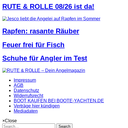
RUTE & ROLLE 08/26 ist da!
Rapfen: rasante Räuber
Feuer frei für Fisch
Schuhe für Angler im Test
Impressum
AGB
Datenschutz
Widerrufsrecht
BOOT KAUFEN BEI BOOTE-YACHTEN.DE
Verträge hier kündigen
Mediadaten
×
Close
Search