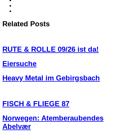
Related Posts
RUTE & ROLLE 09/26 ist da!
Eiersuche
Heavy Metal im Gebirgsbach
FISCH & FLIEGE 87
Norwegen: Atemberaubendes
Abelvær