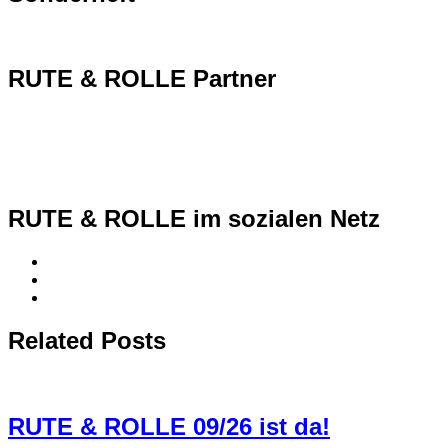
RUTE & ROLLE Partner
RUTE & ROLLE im sozialen Netz
Related Posts
RUTE & ROLLE 09/26 ist da!