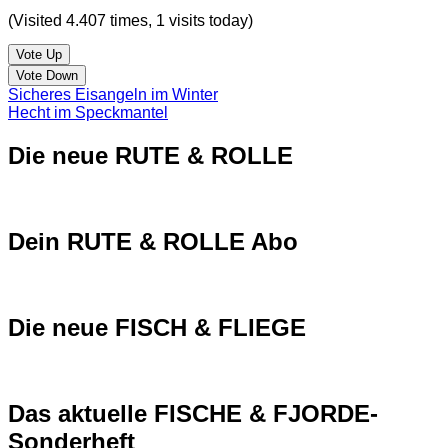
(Visited 4.407 times, 1 visits today)
Vote Up
Vote Down
Sicheres Eisangeln im Winter
Hecht im Speckmantel
Die neue RUTE & ROLLE
Dein RUTE & ROLLE Abo
Die neue FISCH & FLIEGE
Das aktuelle FISCHE & FJORDE-
Sonderheft