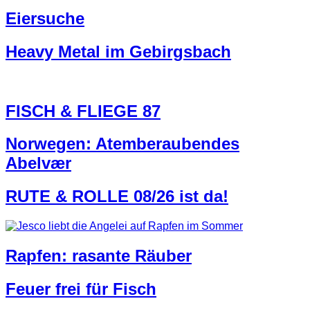
Eiersuche
Heavy Metal im Gebirgsbach
FISCH & FLIEGE 87
Norwegen: Atemberaubendes
Abelvær
RUTE & ROLLE 08/26 ist da!
Rapfen: rasante Räuber
Feuer frei für Fisch