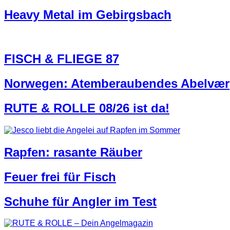
Heavy Metal im Gebirgsbach
FISCH & FLIEGE 87
Norwegen: Atemberaubendes Abelvær
RUTE & ROLLE 08/26 ist da!
Rapfen: rasante Räuber
Feuer frei für Fisch
Schuhe für Angler im Test