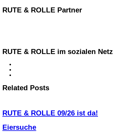
RUTE & ROLLE Partner
RUTE & ROLLE im sozialen Netz
Related Posts
RUTE & ROLLE 09/26 ist da!
Eiersuche