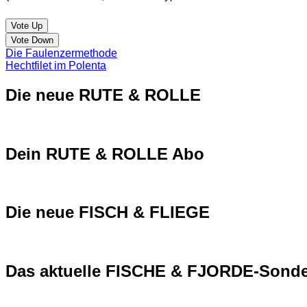
Vote Up
Vote Down
Die Faulenzermethode
Hechtfilet im Polenta
Die neue RUTE & ROLLE
Dein RUTE & ROLLE Abo
Die neue FISCH & FLIEGE
Das aktuelle FISCHE & FJORDE-Sonde