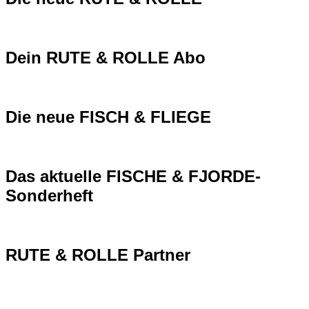
Dein RUTE & ROLLE Abo
Die neue FISCH & FLIEGE
Das aktuelle FISCHE & FJORDE-
Sonderheft
RUTE & ROLLE Partner