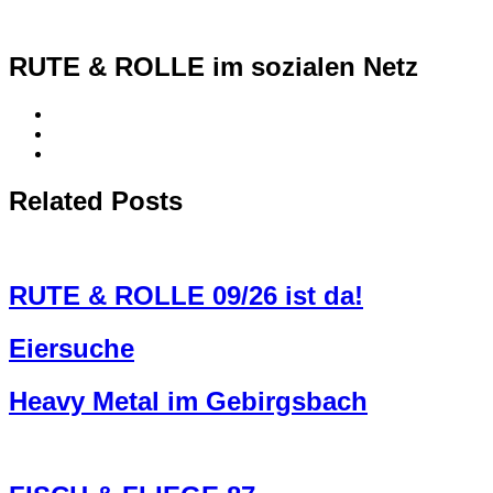
RUTE & ROLLE im sozialen Netz
Related Posts
RUTE & ROLLE 09/26 ist da!
Eiersuche
Heavy Metal im Gebirgsbach